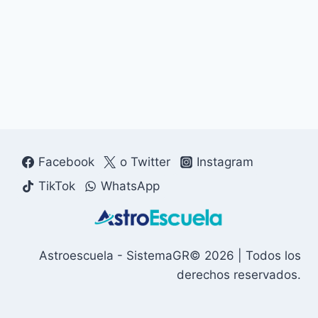
Facebook
o Twitter
Instagram
TikTok
WhatsApp
Astroescuela - SistemaGR© 2026 | Todos los
derechos reservados.